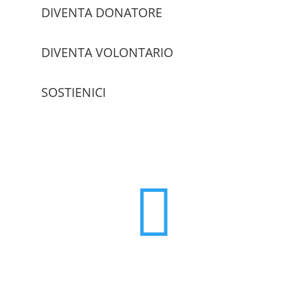
DIVENTA DONATORE
DIVENTA VOLONTARIO
SOSTIENICI
trova le sedi
