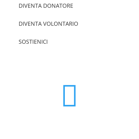
DIVENTA DONATORE
DIVENTA VOLONTARIO
SOSTIENICI
trova le sedi
