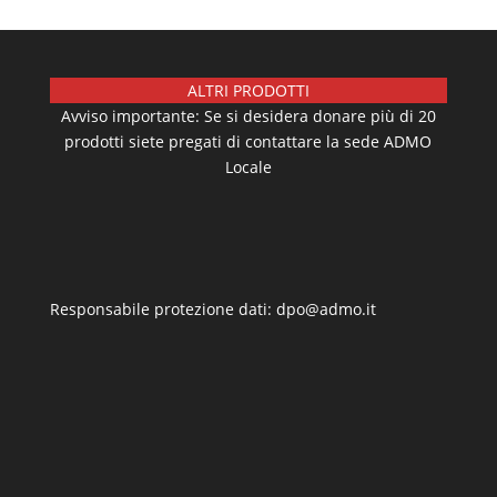
ALTRI PRODOTTI
Avviso importante: Se si desidera donare più di 20
prodotti siete pregati di contattare la sede ADMO
Locale
Responsabile protezione dati: dpo@admo.it