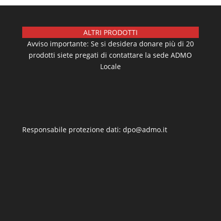
ALTRI PRODOTTI
Avviso importante: Se si desidera donare più di 20
prodotti siete pregati di contattare la sede ADMO
Locale
Responsabile protezione dati: dpo@admo.it