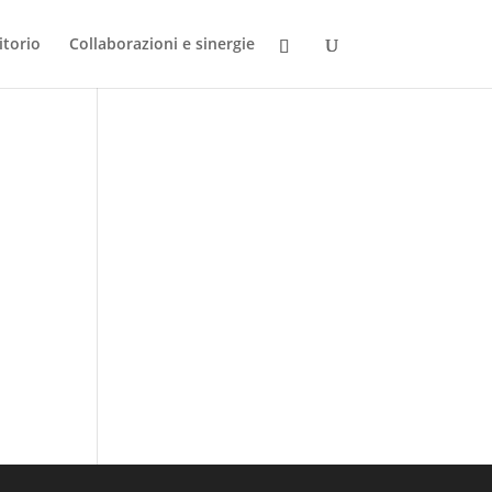
itorio
Collaborazioni e sinergie