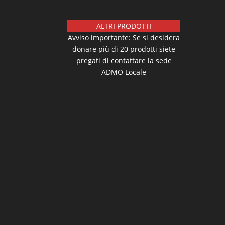
ALTRI PRODOTTI
Avviso importante: Se si desidera
donare più di 20 prodotti siete
pregati di contattare la sede
ADMO Locale