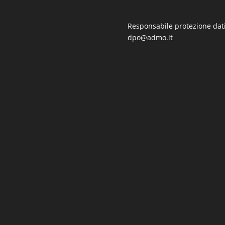
Responsabile protezione dati
dpo@admo.it