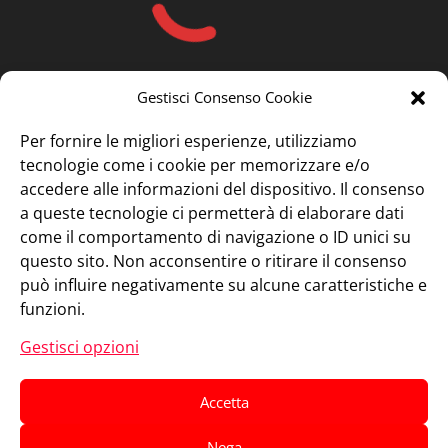
Gestisci Consenso Cookie
Per fornire le migliori esperienze, utilizziamo
tecnologie come i cookie per memorizzare e/o
accedere alle informazioni del dispositivo. Il consenso
a queste tecnologie ci permetterà di elaborare dati
come il comportamento di navigazione o ID unici su
questo sito. Non acconsentire o ritirare il consenso
può influire negativamente su alcune caratteristiche e
funzioni.
Gestisci opzioni
Accetta
Nega