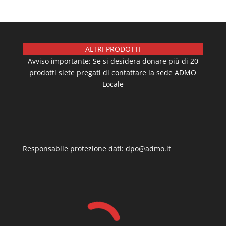
ALTRI PRODOTTI
Avviso importante: Se si desidera donare più di 20
prodotti siete pregati di contattare la sede ADMO
Locale
Responsabile protezione dati: dpo@admo.it