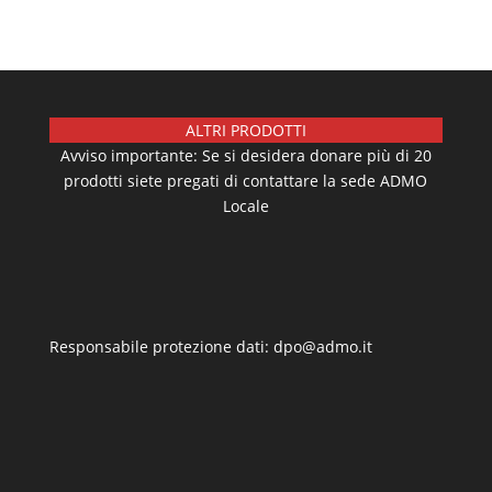
ALTRI PRODOTTI
Avviso importante: Se si desidera donare più di 20
prodotti siete pregati di contattare la sede ADMO
Locale
Responsabile protezione dati: dpo@admo.it