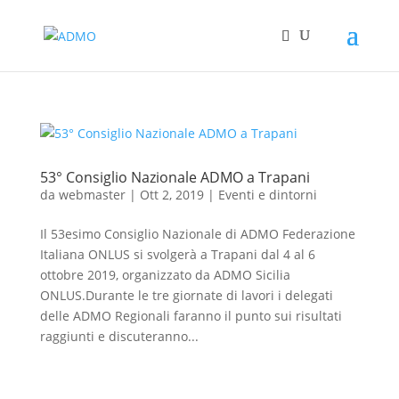
53° Consiglio Nazionale ADMO a Trapani
da
webmaster
|
Ott 2, 2019
|
Eventi e dintorni
Il 53esimo Consiglio Nazionale di ADMO Federazione
Italiana ONLUS si svolgerà a Trapani dal 4 al 6
ottobre 2019, organizzato da ADMO Sicilia
ONLUS.Durante le tre giornate di lavori i delegati
delle ADMO Regionali faranno il punto sui risultati
raggiunti e discuteranno...