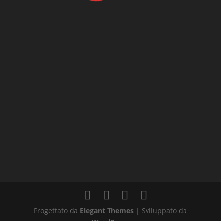
Progettato da
Elegant Themes
| Sviluppato da