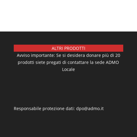
ALTRI PRODOTTI
Avviso importante: Se si desidera donare più di 20
prodotti siete pregati di contattare la sede ADMO
Locale
Responsabile protezione dati: dpo@admo.it