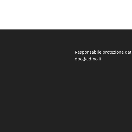
Responsabile protezione dati
dpo@admo.it