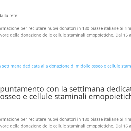
alla rete
nformazione per reclutare nuovi donatori in 180 piazze italiane Si ri
vore della donazione delle cellule staminali emopoietiche. Dal 15 a
puntamento con la settimana dedica
 osseo e cellule staminali emopoietic
nformazione per reclutare nuovi donatori in 180 piazze italiane Si ri
vore della donazione delle cellule staminali emopoietiche. Dal 16 a