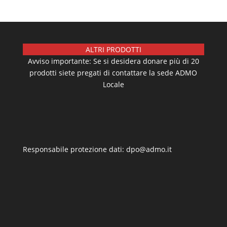
ALTRI PRODOTTI
Avviso importante: Se si desidera donare più di 20
prodotti siete pregati di contattare la sede ADMO
Locale
Responsabile protezione dati: dpo@admo.it