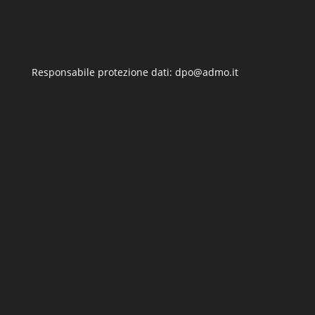
Responsabile protezione dati: dpo@admo.it