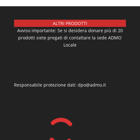
ALTRI PRODOTTI
Avviso importante: Se si desidera donare più di 20
prodotti siete pregati di contattare la sede ADMO
Locale
Responsabile protezione dati: dpo@admo.it