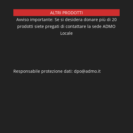
ALTRI PRODOTTI
Avviso importante: Se si desidera donare più di 20
prodotti siete pregati di contattare la sede ADMO
Locale
Responsabile protezione dati: dpo@admo.it