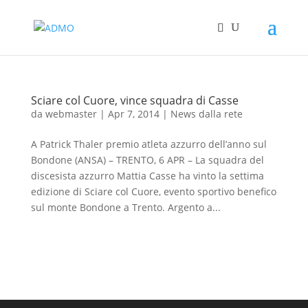
Sciare col Cuore, vince squadra di Casse
da
webmaster
|
Apr 7, 2014
|
News dalla rete
A Patrick Thaler premio atleta azzurro dell’anno sul
Bondone (ANSA) – TRENTO, 6 APR – La squadra del
discesista azzurro Mattia Casse ha vinto la settima
edizione di Sciare col Cuore, evento sportivo benefico
sul monte Bondone a Trento. Argento a...