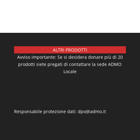
ALTRI PRODOTTI
Avviso importante: Se si desidera donare più di 20
prodotti siete pregati di contattare la sede ADMO
Locale
Responsabile protezione dati: dpo@admo.it