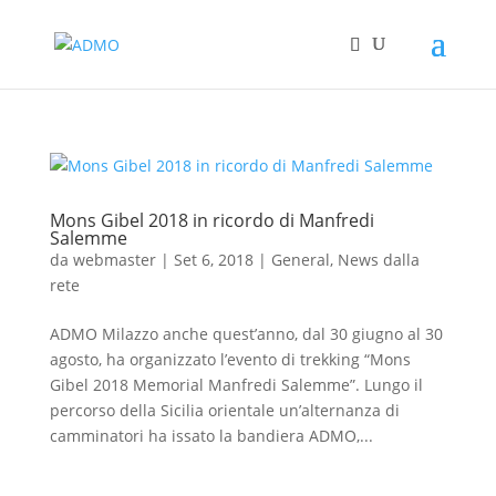
Mons Gibel 2018 in ricordo di Manfredi
Salemme
da
webmaster
|
Set 6, 2018
|
General
,
News dalla
rete
ADMO Milazzo anche quest’anno, dal 30 giugno al 30
agosto, ha organizzato l’evento di trekking “Mons
Gibel 2018 Memorial Manfredi Salemme”. Lungo il
percorso della Sicilia orientale un’alternanza di
camminatori ha issato la bandiera ADMO,...