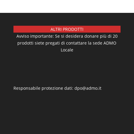
ALTRI PRODOTTI
Avviso importante: Se si desidera donare più di 20
prodotti siete pregati di contattare la sede ADMO
Locale
Responsabile protezione dati: dpo@admo.it