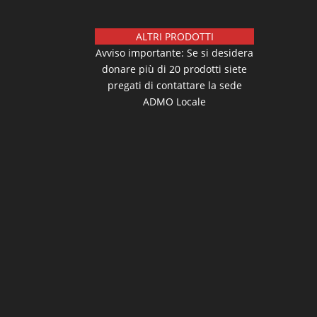
ALTRI PRODOTTI
Avviso importante: Se si desidera
donare più di 20 prodotti siete
pregati di contattare la sede
ADMO Locale