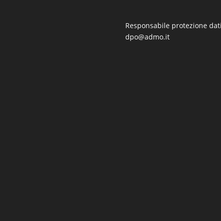
Responsabile protezione dati
dpo@admo.it