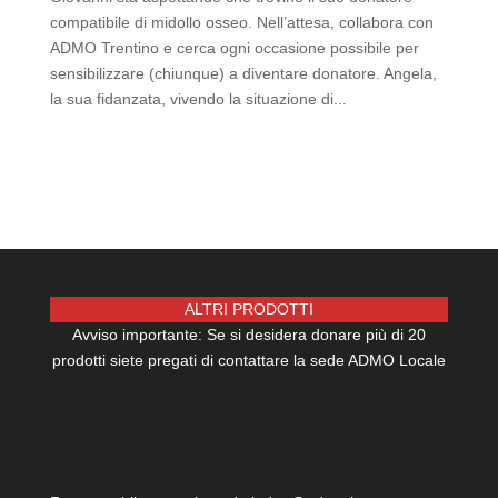
compatibile di midollo osseo. Nell’attesa, collabora con
ADMO Trentino e cerca ogni occasione possibile per
sensibilizzare (chiunque) a diventare donatore. Angela,
la sua fidanzata, vivendo la situazione di...
ALTRI PRODOTTI
Avviso importante: Se si desidera donare più di 20
prodotti siete pregati di contattare la sede ADMO Locale