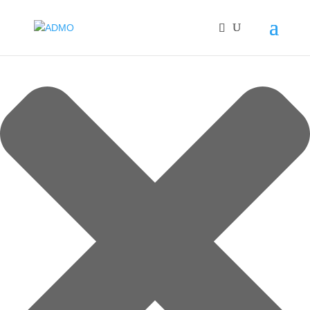
Gestisci Consenso Cookie