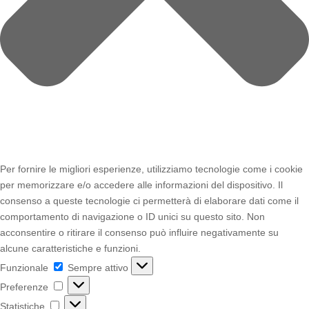
Per fornire le migliori esperienze, utilizziamo tecnologie come i cookie
per memorizzare e/o accedere alle informazioni del dispositivo. Il
consenso a queste tecnologie ci permetterà di elaborare dati come il
comportamento di navigazione o ID unici su questo sito. Non
acconsentire o ritirare il consenso può influire negativamente su
alcune caratteristiche e funzioni.
Funzionale
Funzionale
Sempre attivo
Preferenze
Preferenze
Statistiche
Statistiche