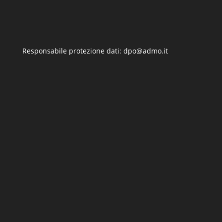
Responsabile protezione dati: dpo@admo.it