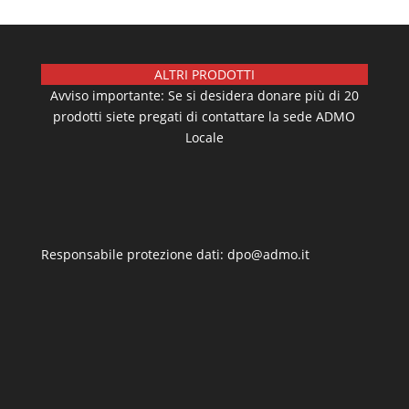
ALTRI PRODOTTI
Avviso importante: Se si desidera donare più di 20
prodotti siete pregati di contattare la sede ADMO
Locale
Responsabile protezione dati: dpo@admo.it