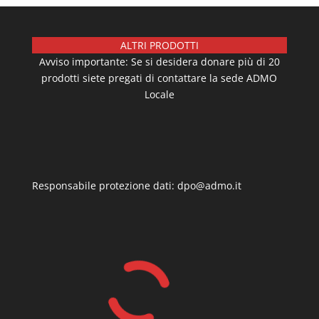
ALTRI PRODOTTI
Avviso importante: Se si desidera donare più di 20
prodotti siete pregati di contattare la sede ADMO
Locale
Responsabile protezione dati: dpo@admo.it