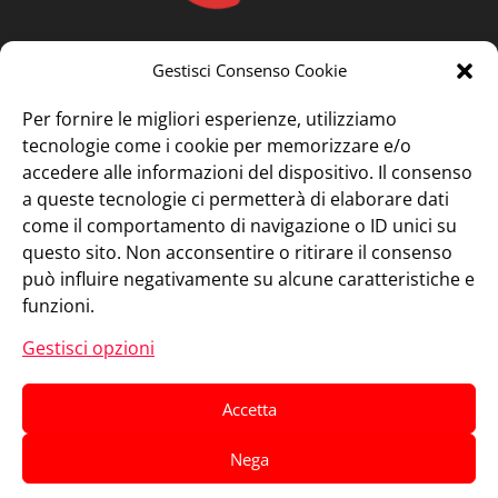
Gestisci Consenso Cookie
Per fornire le migliori esperienze, utilizziamo
tecnologie come i cookie per memorizzare e/o
accedere alle informazioni del dispositivo. Il consenso
a queste tecnologie ci permetterà di elaborare dati
come il comportamento di navigazione o ID unici su
questo sito. Non acconsentire o ritirare il consenso
può influire negativamente su alcune caratteristiche e
funzioni.
Gestisci opzioni
Accetta
Nega
Progettato da
Elegant Themes
| Sviluppato da