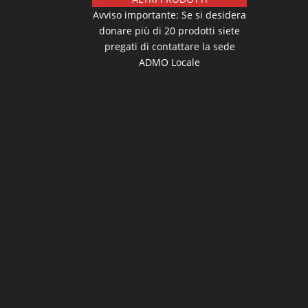
Avviso importante: Se si desidera
donare più di 20 prodotti siete
pregati di contattare la sede
ADMO Locale