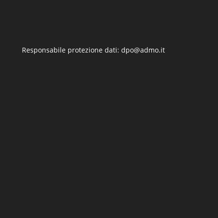
Responsabile protezione dati: dpo@admo.it