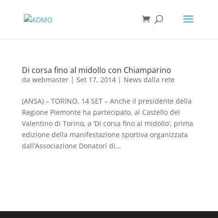
Di corsa fino al midollo con Chiamparino
da
webmaster
|
Set 17, 2014
|
News dalla rete
(ANSA) – TORINO, 14 SET – Anche il presidente della
Regione Piemonte ha partecipato, al Castello del
Valentino di Torino, a ‘Di corsa fino al midollo’, prima
edizione della manifestazione sportiva organizzata
dall’Associazione Donatori di...