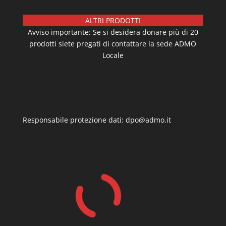
ALTRI PRODOTTI
Avviso importante: Se si desidera donare più di 20
prodotti siete pregati di contattare la sede ADMO
Locale
Responsabile protezione dati: dpo@admo.it