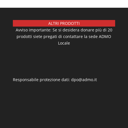
ALTRI PRODOTTI
Avviso importante: Se si desidera donare più di 20
prodotti siete pregati di contattare la sede ADMO
Locale
Responsabile protezione dati: dpo@admo.it