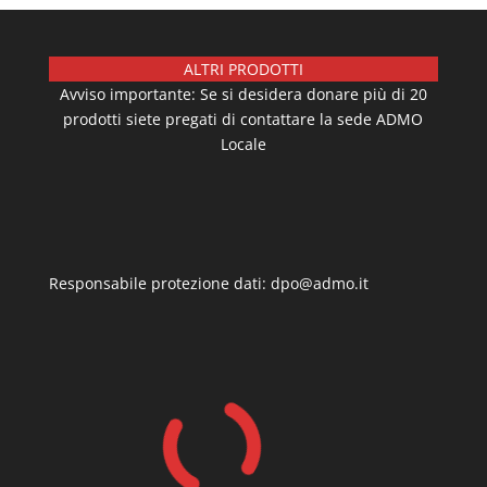
ALTRI PRODOTTI
Avviso importante: Se si desidera donare più di 20
prodotti siete pregati di contattare la sede ADMO
Locale
Responsabile protezione dati: dpo@admo.it