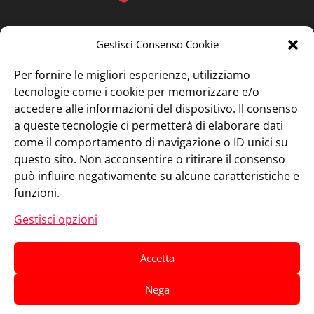
Gestisci Consenso Cookie
Per fornire le migliori esperienze, utilizziamo
tecnologie come i cookie per memorizzare e/o
accedere alle informazioni del dispositivo. Il consenso
a queste tecnologie ci permetterà di elaborare dati
come il comportamento di navigazione o ID unici su
questo sito. Non acconsentire o ritirare il consenso
può influire negativamente su alcune caratteristiche e
funzioni.
Gestisci opzioni
Accetta
Nega
Progettato da
Elegant Themes
| Sviluppato da