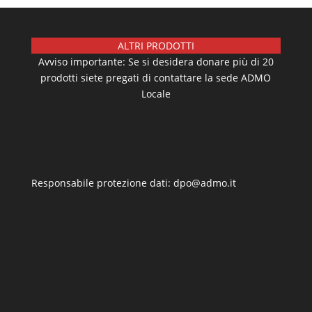
ALTRI PRODOTTI
Avviso importante: Se si desidera donare più di 20
prodotti siete pregati di contattare la sede ADMO
Locale
Responsabile protezione dati: dpo@admo.it