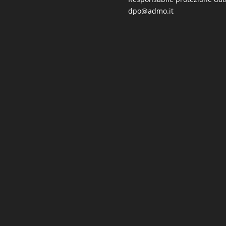
dpo@admo.it