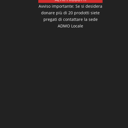
Avviso importante: Se si desidera
donare più di 20 prodotti siete
pregati di contattare la sede
ADMO Locale