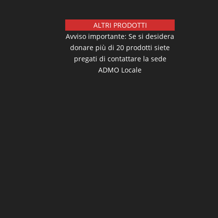
ALTRI PRODOTTI
Avviso importante: Se si desidera
donare più di 20 prodotti siete
pregati di contattare la sede
ADMO Locale