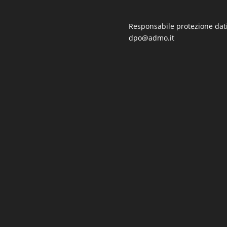
Responsabile protezione dati
dpo@admo.it