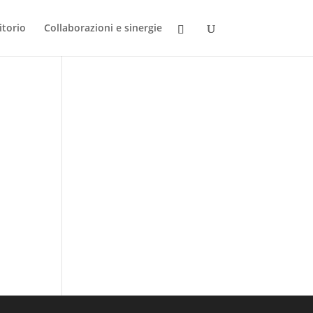
itorio
Collaborazioni e sinergie