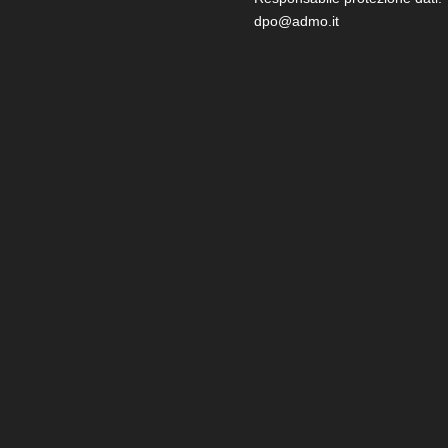
dpo@admo.it