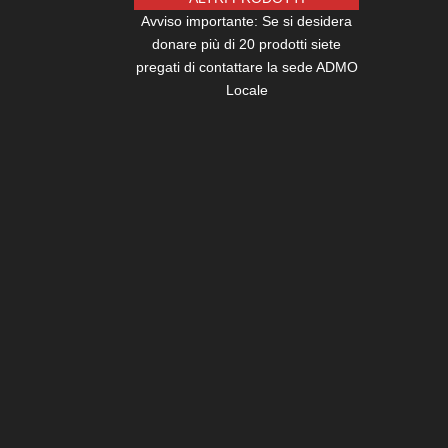
Avviso importante: Se si desidera
donare più di 20 prodotti siete
pregati di contattare la sede ADMO
Locale