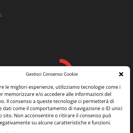
:
Gestisci Consenso Cookie
re le migliori esperienze, utilizziamo tecnologie come i
er memorizzare e/o accedere alle informazioni del
vo. Il consenso a queste tecnologie ci permetterà di
e dati come il comportamento di navigazione o ID unici
 sito. Non acconsentire o ritirare il consenso può
negativamente su alcune caratteristiche e funzioni.