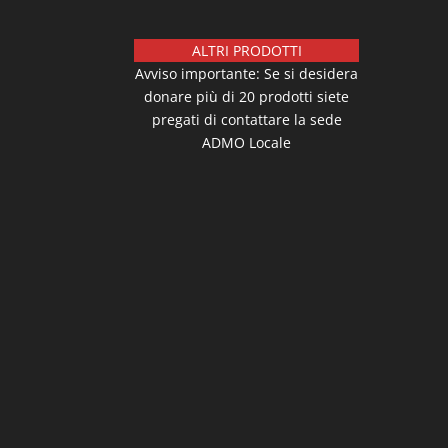
ALTRI PRODOTTI
Avviso importante: Se si desidera
donare più di 20 prodotti siete
pregati di contattare la sede
ADMO Locale