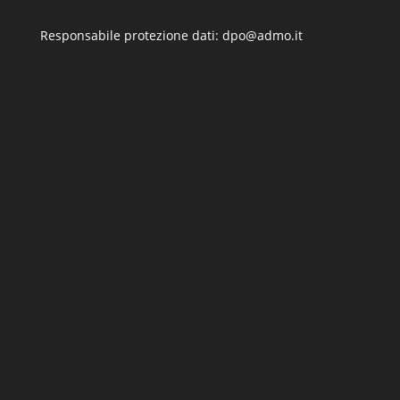
Responsabile protezione dati: dpo@admo.it