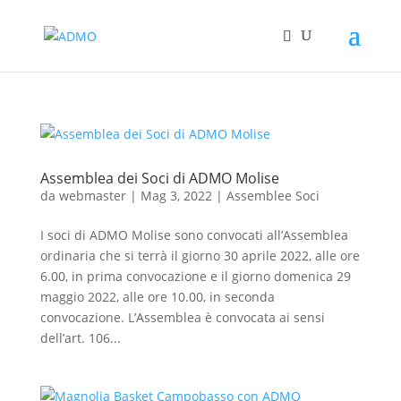
Assemblea dei Soci di ADMO Molise
da
webmaster
|
Mag 3, 2022
|
Assemblee Soci
I soci di ADMO Molise sono convocati all’Assemblea
ordinaria che si terrà il giorno 30 aprile 2022, alle ore
6.00, in prima convocazione e il giorno domenica 29
maggio 2022, alle ore 10.00, in seconda
convocazione. L’Assemblea è convocata ai sensi
dell’art. 106...