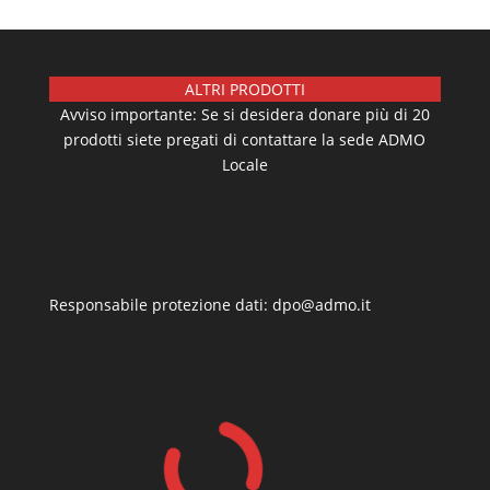
ALTRI PRODOTTI
Avviso importante: Se si desidera donare più di 20
prodotti siete pregati di contattare la sede ADMO
Locale
Responsabile protezione dati: dpo@admo.it